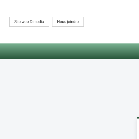
Site web Dimedia
Nous joindre