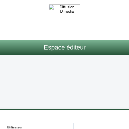
Espace éditeur
Utilisateur: